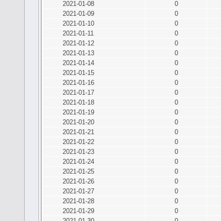
2021-01-08
0
2021-01-09
0
2021-01-10
0
2021-01-11
0
2021-01-12
0
2021-01-13
0
2021-01-14
0
2021-01-15
0
2021-01-16
0
2021-01-17
0
2021-01-18
0
2021-01-19
0
2021-01-20
0
2021-01-21
0
2021-01-22
0
2021-01-23
0
2021-01-24
0
2021-01-25
0
2021-01-26
0
2021-01-27
0
2021-01-28
0
2021-01-29
0
2021-01-30
0