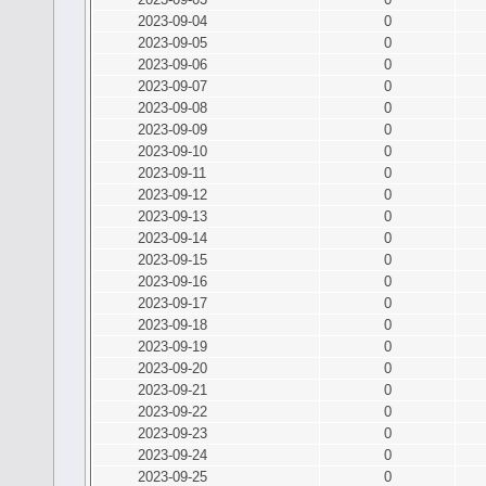
2023-09-04
0
2023-09-05
0
2023-09-06
0
2023-09-07
0
2023-09-08
0
2023-09-09
0
2023-09-10
0
2023-09-11
0
2023-09-12
0
2023-09-13
0
2023-09-14
0
2023-09-15
0
2023-09-16
0
2023-09-17
0
2023-09-18
0
2023-09-19
0
2023-09-20
0
2023-09-21
0
2023-09-22
0
2023-09-23
0
2023-09-24
0
2023-09-25
0