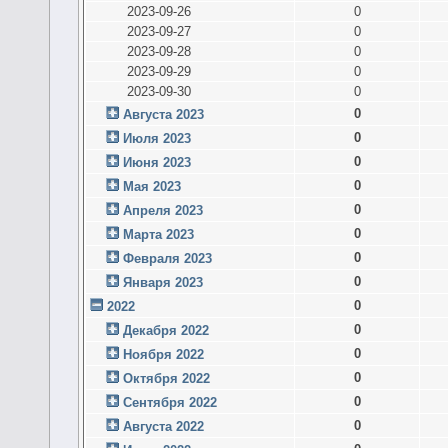
2023-09-26
0
2023-09-27
0
2023-09-28
0
2023-09-29
0
2023-09-30
0
0
Августа 2023
0
Июля 2023
0
Июня 2023
0
Мая 2023
0
Апреля 2023
0
Марта 2023
0
Февраля 2023
0
Января 2023
0
2022
0
Декабря 2022
0
Ноября 2022
0
Октября 2022
0
Сентября 2022
0
Августа 2022