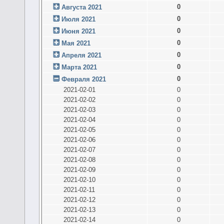
0
Августа 2021
0
Июля 2021
0
Июня 2021
0
Мая 2021
0
Апреля 2021
0
Марта 2021
0
Февраля 2021
2021-02-01
0
2021-02-02
0
2021-02-03
0
2021-02-04
0
2021-02-05
0
2021-02-06
0
2021-02-07
0
2021-02-08
0
2021-02-09
0
2021-02-10
0
2021-02-11
0
2021-02-12
0
2021-02-13
0
2021-02-14
0