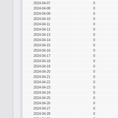
2024-04-07
0
2024-04-08
0
2024-04-09
0
2024-04-10
0
2024-04-11
0
2024-04-12
0
2024-04-13
0
2024-04-14
0
2024-04-15
0
2024-04-16
0
2024-04-17
0
2024-04-18
0
2024-04-19
0
2024-04-20
0
2024-04-21
0
2024-04-22
0
2024-04-23
0
2024-04-24
0
2024-04-25
0
2024-04-26
0
2024-04-27
0
2024-04-28
0