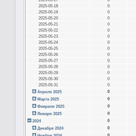
2025-05-18
0
2025-05-19
0
2025-05-20
0
2025-05-21
0
2025-05-22
0
2025-05-23
0
2025-05-24
0
2025-05-25
0
2025-05-26
0
2025-05-27
0
2025-05-28
0
2025-05-29
0
2025-05-30
0
2025-05-31
0
0
Апреля 2025
0
Марта 2025
0
Февраля 2025
0
Января 2025
0
2024
0
Декабря 2024
0
Ноября 2024