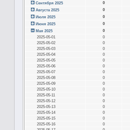
0
Сентября 2025
0
Августа 2025
0
Июля 2025
0
Июня 2025
0
Мая 2025
2025-05-01
0
2025-05-02
0
2025-05-03
0
2025-05-04
0
2025-05-05
0
2025-05-06
0
2025-05-07
0
2025-05-08
0
2025-05-09
0
2025-05-10
0
2025-05-11
0
2025-05-12
0
2025-05-13
0
2025-05-14
0
2025-05-15
0
2025-05-16
0
2025-05-17
0