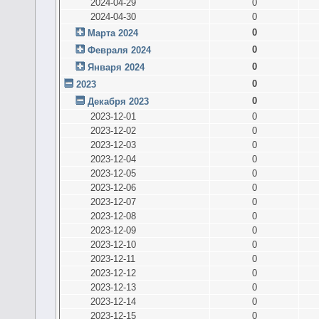
2024-04-29
0
2024-04-30
0
0
Марта 2024
0
Февраля 2024
0
Января 2024
0
2023
0
Декабря 2023
2023-12-01
0
2023-12-02
0
2023-12-03
0
2023-12-04
0
2023-12-05
0
2023-12-06
0
2023-12-07
0
2023-12-08
0
2023-12-09
0
2023-12-10
0
2023-12-11
0
2023-12-12
0
2023-12-13
0
2023-12-14
0
2023-12-15
0