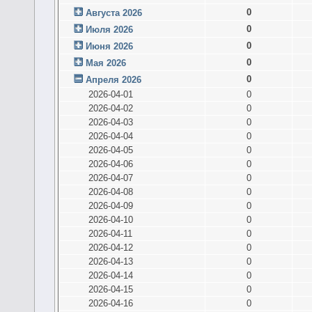
0
Августа 2026
0
Июля 2026
0
Июня 2026
0
Мая 2026
0
Апреля 2026
2026-04-01
0
2026-04-02
0
2026-04-03
0
2026-04-04
0
2026-04-05
0
2026-04-06
0
2026-04-07
0
2026-04-08
0
2026-04-09
0
2026-04-10
0
2026-04-11
0
2026-04-12
0
2026-04-13
0
2026-04-14
0
2026-04-15
0
2026-04-16
0