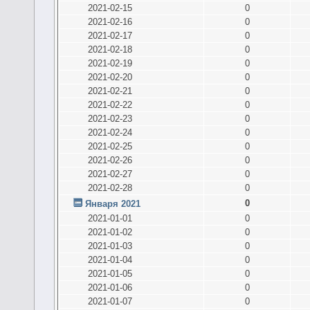
2021-02-15
0
2021-02-16
0
2021-02-17
0
2021-02-18
0
2021-02-19
0
2021-02-20
0
2021-02-21
0
2021-02-22
0
2021-02-23
0
2021-02-24
0
2021-02-25
0
2021-02-26
0
2021-02-27
0
2021-02-28
0
0
Января 2021
2021-01-01
0
2021-01-02
0
2021-01-03
0
2021-01-04
0
2021-01-05
0
2021-01-06
0
2021-01-07
0