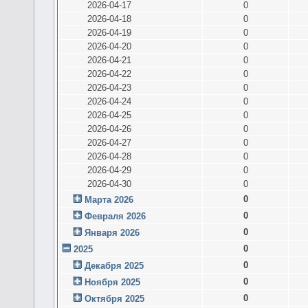
2026-04-17
0
2026-04-18
0
2026-04-19
0
2026-04-20
0
2026-04-21
0
2026-04-22
0
2026-04-23
0
2026-04-24
0
2026-04-25
0
2026-04-26
0
2026-04-27
0
2026-04-28
0
2026-04-29
0
2026-04-30
0
0
Марта 2026
0
Февраля 2026
0
Января 2026
0
2025
0
Декабря 2025
0
Ноября 2025
0
Октября 2025