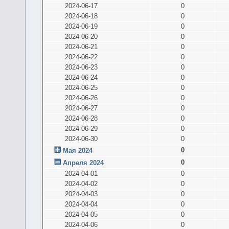
2024-06-17
0
2024-06-18
0
2024-06-19
0
2024-06-20
0
2024-06-21
0
2024-06-22
0
2024-06-23
0
2024-06-24
0
2024-06-25
0
2024-06-26
0
2024-06-27
0
2024-06-28
0
2024-06-29
0
2024-06-30
0
0
Мая 2024
0
Апреля 2024
2024-04-01
0
2024-04-02
0
2024-04-03
0
2024-04-04
0
2024-04-05
0
2024-04-06
0