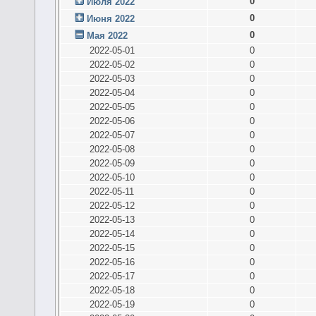
0
Июля 2022
0
Июня 2022
0
Мая 2022
2022-05-01
0
2022-05-02
0
2022-05-03
0
2022-05-04
0
2022-05-05
0
2022-05-06
0
2022-05-07
0
2022-05-08
0
2022-05-09
0
2022-05-10
0
2022-05-11
0
2022-05-12
0
2022-05-13
0
2022-05-14
0
2022-05-15
0
2022-05-16
0
2022-05-17
0
2022-05-18
0
2022-05-19
0