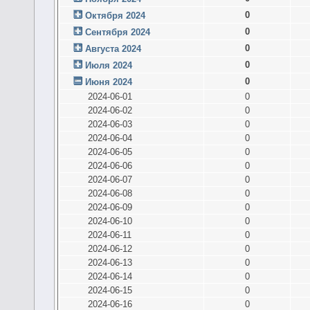
0
Октября 2024
0
Сентября 2024
0
Августа 2024
0
Июля 2024
0
Июня 2024
2024-06-01
0
2024-06-02
0
2024-06-03
0
2024-06-04
0
2024-06-05
0
2024-06-06
0
2024-06-07
0
2024-06-08
0
2024-06-09
0
2024-06-10
0
2024-06-11
0
2024-06-12
0
2024-06-13
0
2024-06-14
0
2024-06-15
0
2024-06-16
0