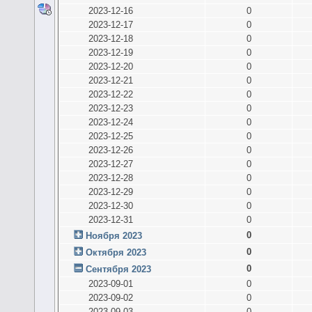
2023-12-16
0
2023-12-17
0
2023-12-18
0
2023-12-19
0
2023-12-20
0
2023-12-21
0
2023-12-22
0
2023-12-23
0
2023-12-24
0
2023-12-25
0
2023-12-26
0
2023-12-27
0
2023-12-28
0
2023-12-29
0
2023-12-30
0
2023-12-31
0
0
Ноября 2023
0
Октября 2023
0
Сентября 2023
2023-09-01
0
2023-09-02
0
2023-09-03
0