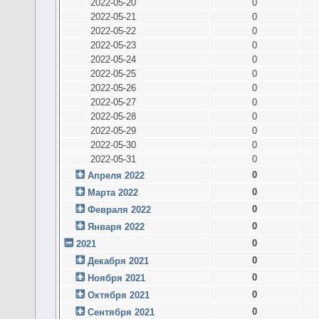
2022-05-20
0
2022-05-21
0
2022-05-22
0
2022-05-23
0
2022-05-24
0
2022-05-25
0
2022-05-26
0
2022-05-27
0
2022-05-28
0
2022-05-29
0
2022-05-30
0
2022-05-31
0
0
Апреля 2022
0
Марта 2022
0
Февраля 2022
0
Января 2022
0
2021
0
Декабря 2021
0
Ноября 2021
0
Октября 2021
0
Сентября 2021