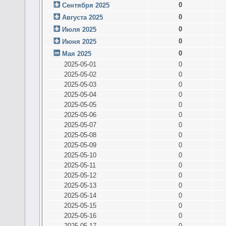
0
Сентября 2025
0
Августа 2025
0
Июля 2025
0
Июня 2025
0
Мая 2025
2025-05-01
0
2025-05-02
0
2025-05-03
0
2025-05-04
0
2025-05-05
0
2025-05-06
0
2025-05-07
0
2025-05-08
0
2025-05-09
0
2025-05-10
0
2025-05-11
0
2025-05-12
0
2025-05-13
0
2025-05-14
0
2025-05-15
0
2025-05-16
0
2025-05-17
0