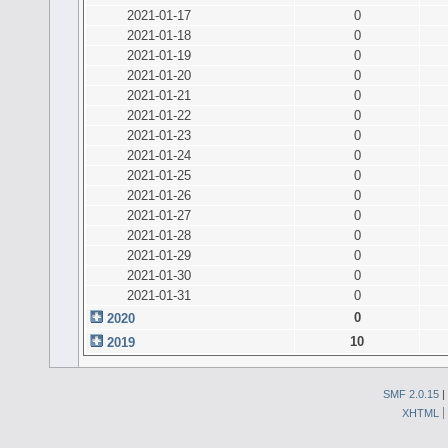
2021-01-17
0
2021-01-18
0
2021-01-19
0
2021-01-20
0
2021-01-21
0
2021-01-22
0
2021-01-23
0
2021-01-24
0
2021-01-25
0
2021-01-26
0
2021-01-27
0
2021-01-28
0
2021-01-29
0
2021-01-30
0
2021-01-31
0
0
2020
10
2019
SMF 2.0.15
|
XHTML