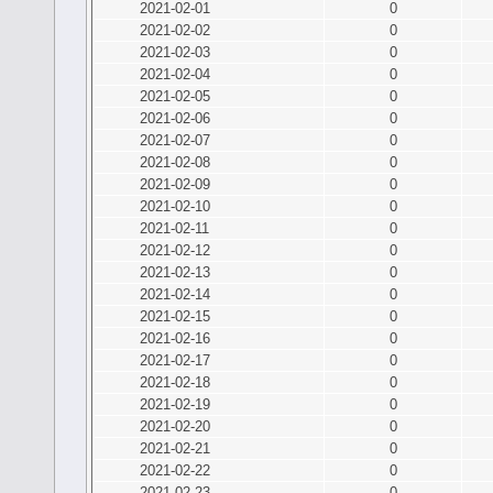
2021-02-01
0
2021-02-02
0
2021-02-03
0
2021-02-04
0
2021-02-05
0
2021-02-06
0
2021-02-07
0
2021-02-08
0
2021-02-09
0
2021-02-10
0
2021-02-11
0
2021-02-12
0
2021-02-13
0
2021-02-14
0
2021-02-15
0
2021-02-16
0
2021-02-17
0
2021-02-18
0
2021-02-19
0
2021-02-20
0
2021-02-21
0
2021-02-22
0
2021-02-23
0