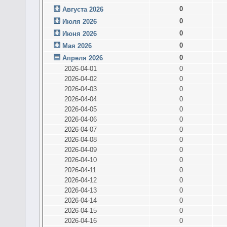
0
Августа 2026
0
Июля 2026
0
Июня 2026
0
Мая 2026
0
Апреля 2026
2026-04-01
0
2026-04-02
0
2026-04-03
0
2026-04-04
0
2026-04-05
0
2026-04-06
0
2026-04-07
0
2026-04-08
0
2026-04-09
0
2026-04-10
0
2026-04-11
0
2026-04-12
0
2026-04-13
0
2026-04-14
0
2026-04-15
0
2026-04-16
0