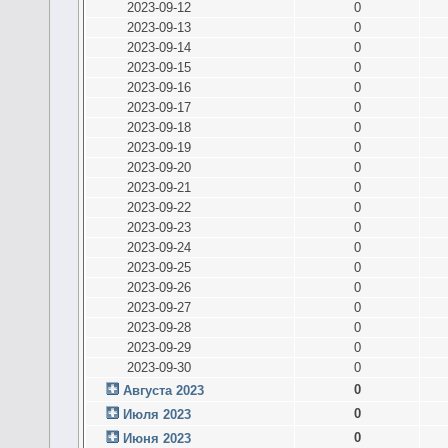
2023-09-12
0
2023-09-13
0
2023-09-14
0
2023-09-15
0
2023-09-16
0
2023-09-17
0
2023-09-18
0
2023-09-19
0
2023-09-20
0
2023-09-21
0
2023-09-22
0
2023-09-23
0
2023-09-24
0
2023-09-25
0
2023-09-26
0
2023-09-27
0
2023-09-28
0
2023-09-29
0
2023-09-30
0
0
Августа 2023
0
Июля 2023
0
Июня 2023