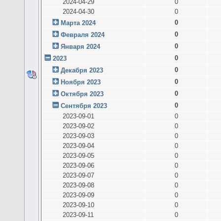
2024-04-29
0
2024-04-30
0
0
Марта 2024
0
Февраля 2024
0
Января 2024
0
2023
0
Декабря 2023
0
Ноября 2023
0
Октября 2023
0
Сентября 2023
2023-09-01
0
2023-09-02
0
2023-09-03
0
2023-09-04
0
2023-09-05
0
2023-09-06
0
2023-09-07
0
2023-09-08
0
2023-09-09
0
2023-09-10
0
2023-09-11
0