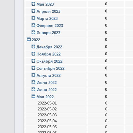
0
Мая 2023
0
Апреля 2023
0
Марта 2023
0
Февраля 2023
0
Января 2023
0
2022
0
Декабря 2022
0
Ноября 2022
0
Октября 2022
0
Сентября 2022
0
Августа 2022
0
Июля 2022
0
Июня 2022
0
Мая 2022
2022-05-01
0
2022-05-02
0
2022-05-03
0
2022-05-04
0
2022-05-05
0
2022-05-06
0