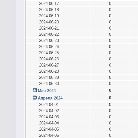
2024-06-17
0
2024-06-18
0
2024-06-19
0
2024-06-20
0
2024-06-21
0
2024-06-22
0
2024-06-23
0
2024-06-24
0
2024-06-25
0
2024-06-26
0
2024-06-27
0
2024-06-28
0
2024-06-29
0
2024-06-30
0
0
Мая 2024
0
Апреля 2024
2024-04-01
0
2024-04-02
0
2024-04-03
0
2024-04-04
0
2024-04-05
0
2024-04-06
0