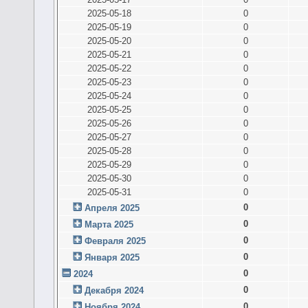
2025-05-18
0
2025-05-19
0
2025-05-20
0
2025-05-21
0
2025-05-22
0
2025-05-23
0
2025-05-24
0
2025-05-25
0
2025-05-26
0
2025-05-27
0
2025-05-28
0
2025-05-29
0
2025-05-30
0
2025-05-31
0
0
Апреля 2025
0
Марта 2025
0
Февраля 2025
0
Января 2025
0
2024
0
Декабря 2024
0
Ноября 2024