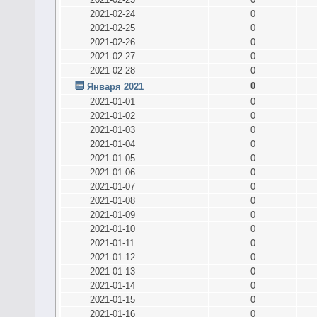
2021-02-24
0
2021-02-25
0
2021-02-26
0
2021-02-27
0
2021-02-28
0
0
Января 2021
2021-01-01
0
2021-01-02
0
2021-01-03
0
2021-01-04
0
2021-01-05
0
2021-01-06
0
2021-01-07
0
2021-01-08
0
2021-01-09
0
2021-01-10
0
2021-01-11
0
2021-01-12
0
2021-01-13
0
2021-01-14
0
2021-01-15
0
2021-01-16
0