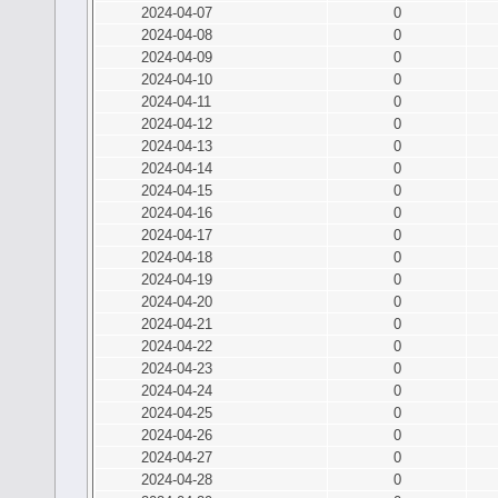
2024-04-07
0
2024-04-08
0
2024-04-09
0
2024-04-10
0
2024-04-11
0
2024-04-12
0
2024-04-13
0
2024-04-14
0
2024-04-15
0
2024-04-16
0
2024-04-17
0
2024-04-18
0
2024-04-19
0
2024-04-20
0
2024-04-21
0
2024-04-22
0
2024-04-23
0
2024-04-24
0
2024-04-25
0
2024-04-26
0
2024-04-27
0
2024-04-28
0