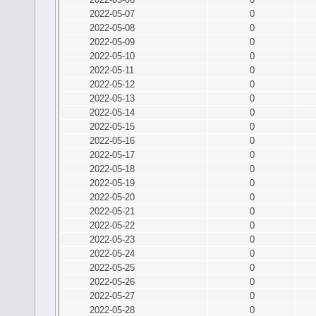
2022-05-07
0
2022-05-08
0
2022-05-09
0
2022-05-10
0
2022-05-11
0
2022-05-12
0
2022-05-13
0
2022-05-14
0
2022-05-15
0
2022-05-16
0
2022-05-17
0
2022-05-18
0
2022-05-19
0
2022-05-20
0
2022-05-21
0
2022-05-22
0
2022-05-23
0
2022-05-24
0
2022-05-25
0
2022-05-26
0
2022-05-27
0
2022-05-28
0