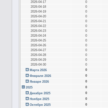
2026-04-17
0
2026-04-18
0
2026-04-19
0
2026-04-20
0
2026-04-21
0
2026-04-22
0
2026-04-23
0
2026-04-24
0
2026-04-25
0
2026-04-26
0
2026-04-27
0
2026-04-28
0
2026-04-29
0
2026-04-30
0
0
Марта 2026
0
Февраля 2026
0
Января 2026
0
2025
0
Декабря 2025
0
Ноября 2025
0
Октября 2025