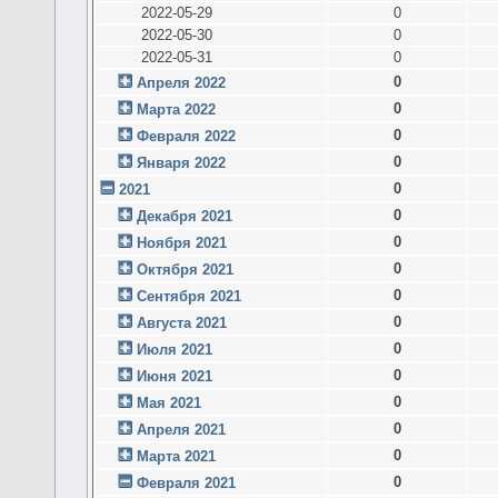
2022-05-29
0
2022-05-30
0
2022-05-31
0
0
Апреля 2022
0
Марта 2022
0
Февраля 2022
0
Января 2022
0
2021
0
Декабря 2021
0
Ноября 2021
0
Октября 2021
0
Сентября 2021
0
Августа 2021
0
Июля 2021
0
Июня 2021
0
Мая 2021
0
Апреля 2021
0
Марта 2021
0
Февраля 2021