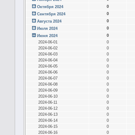
0
Октября 2024
0
Сентября 2024
0
Августа 2024
0
Июля 2024
0
Июня 2024
2024-06-01
0
2024-06-02
0
2024-06-03
0
2024-06-04
0
2024-06-05
0
2024-06-06
0
2024-06-07
0
2024-06-08
0
2024-06-09
0
2024-06-10
0
2024-06-11
0
2024-06-12
0
2024-06-13
0
2024-06-14
0
2024-06-15
0
2024-06-16
0