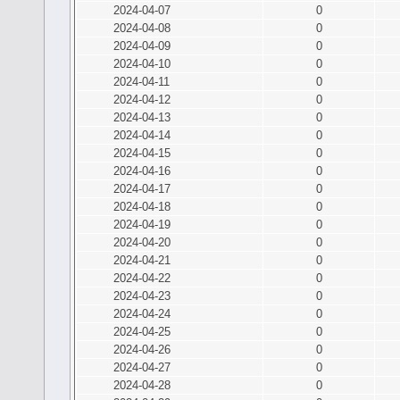
2024-04-07
0
2024-04-08
0
2024-04-09
0
2024-04-10
0
2024-04-11
0
2024-04-12
0
2024-04-13
0
2024-04-14
0
2024-04-15
0
2024-04-16
0
2024-04-17
0
2024-04-18
0
2024-04-19
0
2024-04-20
0
2024-04-21
0
2024-04-22
0
2024-04-23
0
2024-04-24
0
2024-04-25
0
2024-04-26
0
2024-04-27
0
2024-04-28
0