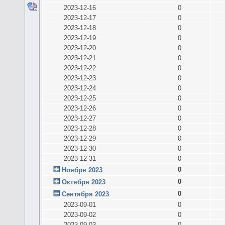
2023-12-16
0
2023-12-17
0
2023-12-18
0
2023-12-19
0
2023-12-20
0
2023-12-21
0
2023-12-22
0
2023-12-23
0
2023-12-24
0
2023-12-25
0
2023-12-26
0
2023-12-27
0
2023-12-28
0
2023-12-29
0
2023-12-30
0
2023-12-31
0
0
Ноября 2023
0
Октября 2023
0
Сентября 2023
2023-09-01
0
2023-09-02
0
2023-09-03
0