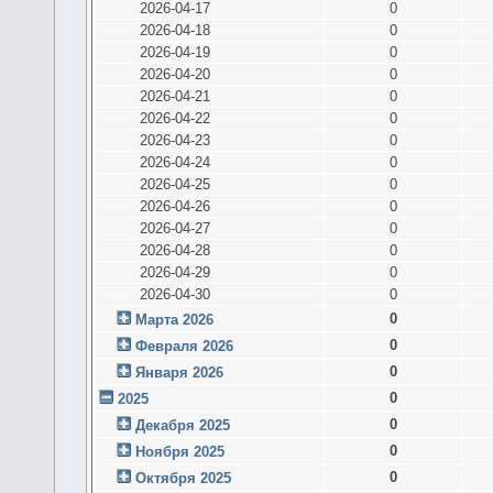
2026-04-17
0
2026-04-18
0
2026-04-19
0
2026-04-20
0
2026-04-21
0
2026-04-22
0
2026-04-23
0
2026-04-24
0
2026-04-25
0
2026-04-26
0
2026-04-27
0
2026-04-28
0
2026-04-29
0
2026-04-30
0
0
Марта 2026
0
Февраля 2026
0
Января 2026
0
2025
0
Декабря 2025
0
Ноября 2025
0
Октября 2025