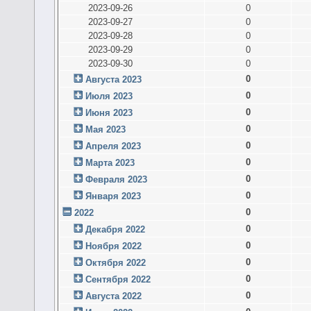
2023-09-26
0
2023-09-27
0
2023-09-28
0
2023-09-29
0
2023-09-30
0
0
Августа 2023
0
Июля 2023
0
Июня 2023
0
Мая 2023
0
Апреля 2023
0
Марта 2023
0
Февраля 2023
0
Января 2023
0
2022
0
Декабря 2022
0
Ноября 2022
0
Октября 2022
0
Сентября 2022
0
Августа 2022