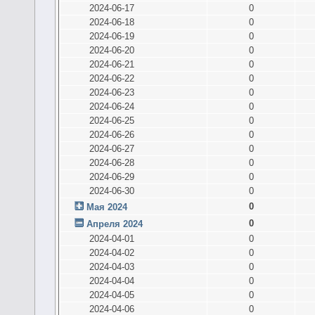
2024-06-17
0
2024-06-18
0
2024-06-19
0
2024-06-20
0
2024-06-21
0
2024-06-22
0
2024-06-23
0
2024-06-24
0
2024-06-25
0
2024-06-26
0
2024-06-27
0
2024-06-28
0
2024-06-29
0
2024-06-30
0
0
Мая 2024
0
Апреля 2024
2024-04-01
0
2024-04-02
0
2024-04-03
0
2024-04-04
0
2024-04-05
0
2024-04-06
0