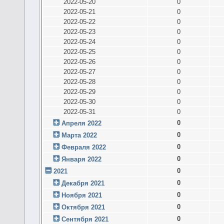
2022-05-20
0
2022-05-21
0
2022-05-22
0
2022-05-23
0
2022-05-24
0
2022-05-25
0
2022-05-26
0
2022-05-27
0
2022-05-28
0
2022-05-29
0
2022-05-30
0
2022-05-31
0
0
Апреля 2022
0
Марта 2022
0
Февраля 2022
0
Января 2022
0
2021
0
Декабря 2021
0
Ноября 2021
0
Октября 2021
0
Сентября 2021