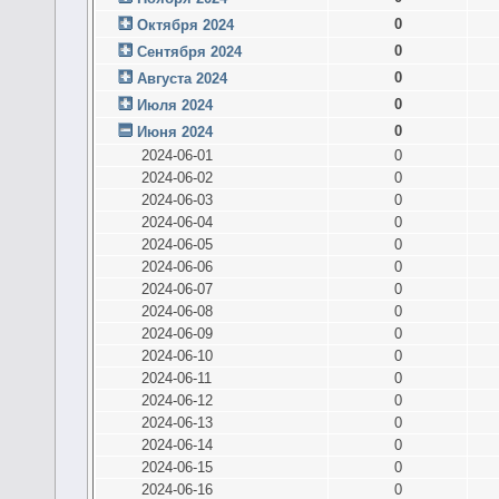
0
Октября 2024
0
Сентября 2024
0
Августа 2024
0
Июля 2024
0
Июня 2024
2024-06-01
0
2024-06-02
0
2024-06-03
0
2024-06-04
0
2024-06-05
0
2024-06-06
0
2024-06-07
0
2024-06-08
0
2024-06-09
0
2024-06-10
0
2024-06-11
0
2024-06-12
0
2024-06-13
0
2024-06-14
0
2024-06-15
0
2024-06-16
0