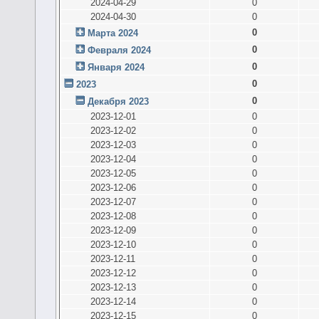
2024-04-29
0
2024-04-30
0
0
Марта 2024
0
Февраля 2024
0
Января 2024
0
2023
0
Декабря 2023
2023-12-01
0
2023-12-02
0
2023-12-03
0
2023-12-04
0
2023-12-05
0
2023-12-06
0
2023-12-07
0
2023-12-08
0
2023-12-09
0
2023-12-10
0
2023-12-11
0
2023-12-12
0
2023-12-13
0
2023-12-14
0
2023-12-15
0