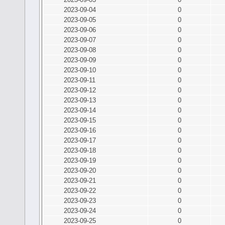
2023-09-04
0
2023-09-05
0
2023-09-06
0
2023-09-07
0
2023-09-08
0
2023-09-09
0
2023-09-10
0
2023-09-11
0
2023-09-12
0
2023-09-13
0
2023-09-14
0
2023-09-15
0
2023-09-16
0
2023-09-17
0
2023-09-18
0
2023-09-19
0
2023-09-20
0
2023-09-21
0
2023-09-22
0
2023-09-23
0
2023-09-24
0
2023-09-25
0