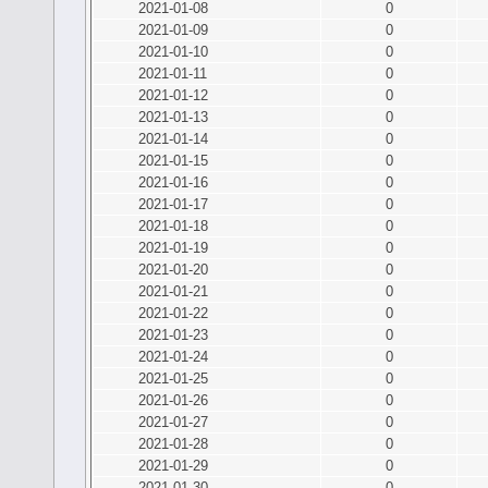
2021-01-08
0
2021-01-09
0
2021-01-10
0
2021-01-11
0
2021-01-12
0
2021-01-13
0
2021-01-14
0
2021-01-15
0
2021-01-16
0
2021-01-17
0
2021-01-18
0
2021-01-19
0
2021-01-20
0
2021-01-21
0
2021-01-22
0
2021-01-23
0
2021-01-24
0
2021-01-25
0
2021-01-26
0
2021-01-27
0
2021-01-28
0
2021-01-29
0
2021-01-30
0