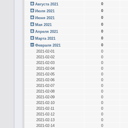
0
Августа 2021
0
Июля 2021
0
Июня 2021
0
Мая 2021
0
Апреля 2021
0
Марта 2021
0
Февраля 2021
2021-02-01
0
2021-02-02
0
2021-02-03
0
2021-02-04
0
2021-02-05
0
2021-02-06
0
2021-02-07
0
2021-02-08
0
2021-02-09
0
2021-02-10
0
2021-02-11
0
2021-02-12
0
2021-02-13
0
2021-02-14
0