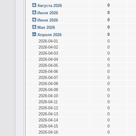
0
Августа 2026
0
Июля 2026
0
Июня 2026
0
Мая 2026
0
Апреля 2026
2026-04-01
0
2026-04-02
0
2026-04-03
0
2026-04-04
0
2026-04-05
0
2026-04-06
0
2026-04-07
0
2026-04-08
0
2026-04-09
0
2026-04-10
0
2026-04-11
0
2026-04-12
0
2026-04-13
0
2026-04-14
0
2026-04-15
0
2026-04-16
0