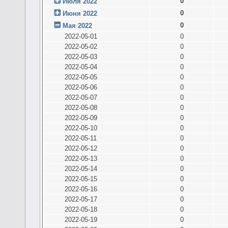
0
Июля 2022
0
Июня 2022
0
Мая 2022
2022-05-01
0
2022-05-02
0
2022-05-03
0
2022-05-04
0
2022-05-05
0
2022-05-06
0
2022-05-07
0
2022-05-08
0
2022-05-09
0
2022-05-10
0
2022-05-11
0
2022-05-12
0
2022-05-13
0
2022-05-14
0
2022-05-15
0
2022-05-16
0
2022-05-17
0
2022-05-18
0
2022-05-19
0