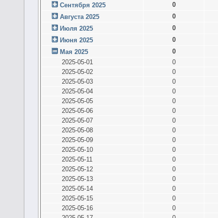
0
Сентября 2025
0
Августа 2025
0
Июля 2025
0
Июня 2025
0
Мая 2025
2025-05-01
0
2025-05-02
0
2025-05-03
0
2025-05-04
0
2025-05-05
0
2025-05-06
0
2025-05-07
0
2025-05-08
0
2025-05-09
0
2025-05-10
0
2025-05-11
0
2025-05-12
0
2025-05-13
0
2025-05-14
0
2025-05-15
0
2025-05-16
0
2025-05-17
0