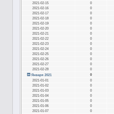
2021-02-15
0
2021-02-16
0
2021-02-17
0
2021-02-18
0
2021-02-19
0
2021-02-20
0
2021-02-21
0
2021-02-22
0
2021-02-23
0
2021-02-24
0
2021-02-25
0
2021-02-26
0
2021-02-27
0
2021-02-28
0
0
Января 2021
2021-01-01
0
2021-01-02
0
2021-01-03
0
2021-01-04
0
2021-01-05
0
2021-01-06
0
2021-01-07
0