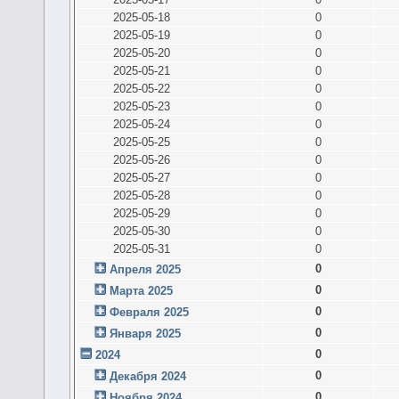
2025-05-18
0
2025-05-19
0
2025-05-20
0
2025-05-21
0
2025-05-22
0
2025-05-23
0
2025-05-24
0
2025-05-25
0
2025-05-26
0
2025-05-27
0
2025-05-28
0
2025-05-29
0
2025-05-30
0
2025-05-31
0
0
Апреля 2025
0
Марта 2025
0
Февраля 2025
0
Января 2025
0
2024
0
Декабря 2024
0
Ноября 2024