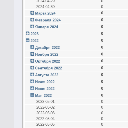
2024-04-29
0
2024-04-30
0
0
Марта 2024
0
Февраля 2024
0
Января 2024
0
2023
0
2022
0
Декабря 2022
0
Ноября 2022
0
Октября 2022
0
Сентября 2022
0
Августа 2022
0
Июля 2022
0
Июня 2022
0
Мая 2022
2022-05-01
0
2022-05-02
0
2022-05-03
0
2022-05-04
0
2022-05-05
0