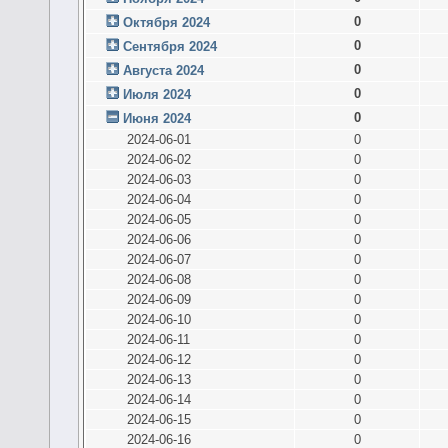
0
Октября 2024
0
Сентября 2024
0
Августа 2024
0
Июля 2024
0
Июня 2024
2024-06-01
0
2024-06-02
0
2024-06-03
0
2024-06-04
0
2024-06-05
0
2024-06-06
0
2024-06-07
0
2024-06-08
0
2024-06-09
0
2024-06-10
0
2024-06-11
0
2024-06-12
0
2024-06-13
0
2024-06-14
0
2024-06-15
0
2024-06-16
0