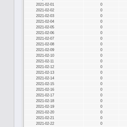
2021-02-01
0
2021-02-02
0
2021-02-03
0
2021-02-04
0
2021-02-05
0
2021-02-06
0
2021-02-07
0
2021-02-08
0
2021-02-09
0
2021-02-10
0
2021-02-11
0
2021-02-12
0
2021-02-13
0
2021-02-14
0
2021-02-15
0
2021-02-16
0
2021-02-17
0
2021-02-18
0
2021-02-19
0
2021-02-20
0
2021-02-21
0
2021-02-22
0