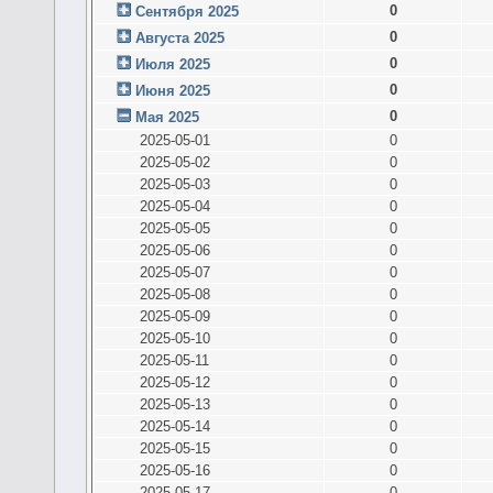
0
Сентября 2025
0
Августа 2025
0
Июля 2025
0
Июня 2025
0
Мая 2025
2025-05-01
0
2025-05-02
0
2025-05-03
0
2025-05-04
0
2025-05-05
0
2025-05-06
0
2025-05-07
0
2025-05-08
0
2025-05-09
0
2025-05-10
0
2025-05-11
0
2025-05-12
0
2025-05-13
0
2025-05-14
0
2025-05-15
0
2025-05-16
0
2025-05-17
0