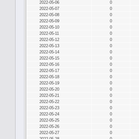
2022-05-06
0
2022-05-07
0
2022-05-08
0
2022-05-09
0
2022-05-10
0
2022-05-11
0
2022-05-12
0
2022-05-13
0
2022-05-14
0
2022-05-15
0
2022-05-16
0
2022-05-17
0
2022-05-18
0
2022-05-19
0
2022-05-20
0
2022-05-21
0
2022-05-22
0
2022-05-23
0
2022-05-24
0
2022-05-25
0
2022-05-26
0
2022-05-27
0
2022-05-28
0