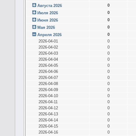
0
Августа 2026
0
Июля 2026
0
Июня 2026
0
Мая 2026
0
Апреля 2026
2026-04-01
0
2026-04-02
0
2026-04-03
0
2026-04-04
0
2026-04-05
0
2026-04-06
0
2026-04-07
0
2026-04-08
0
2026-04-09
0
2026-04-10
0
2026-04-11
0
2026-04-12
0
2026-04-13
0
2026-04-14
0
2026-04-15
0
2026-04-16
0