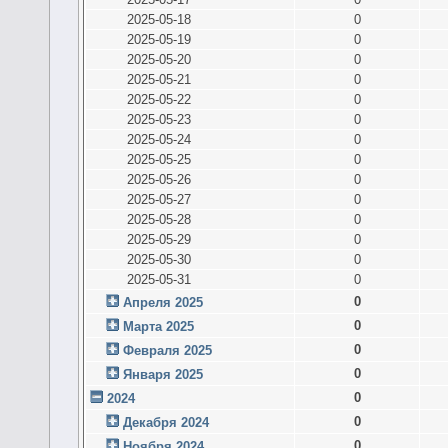
2025-05-18
0
2025-05-19
0
2025-05-20
0
2025-05-21
0
2025-05-22
0
2025-05-23
0
2025-05-24
0
2025-05-25
0
2025-05-26
0
2025-05-27
0
2025-05-28
0
2025-05-29
0
2025-05-30
0
2025-05-31
0
0
Апреля 2025
0
Марта 2025
0
Февраля 2025
0
Января 2025
0
2024
0
Декабря 2024
0
Ноября 2024