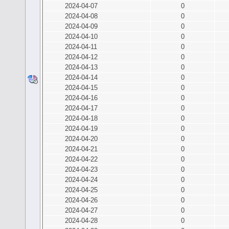
2024-04-07
0
2024-04-08
0
2024-04-09
0
2024-04-10
0
2024-04-11
0
2024-04-12
0
2024-04-13
0
2024-04-14
0
2024-04-15
0
2024-04-16
0
2024-04-17
0
2024-04-18
0
2024-04-19
0
2024-04-20
0
2024-04-21
0
2024-04-22
0
2024-04-23
0
2024-04-24
0
2024-04-25
0
2024-04-26
0
2024-04-27
0
2024-04-28
0