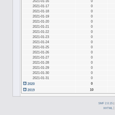
2021-01-16
0
2021-01-17
0
2021-01-18
0
2021-01-19
0
2021-01-20
0
2021-01-21
0
2021-01-22
0
2021-01-23
0
2021-01-24
0
2021-01-25
0
2021-01-26
0
2021-01-27
0
2021-01-28
0
2021-01-29
0
2021-01-30
0
2021-01-31
0
0
2020
10
2019
SMF 2.0.15
|
XHTML