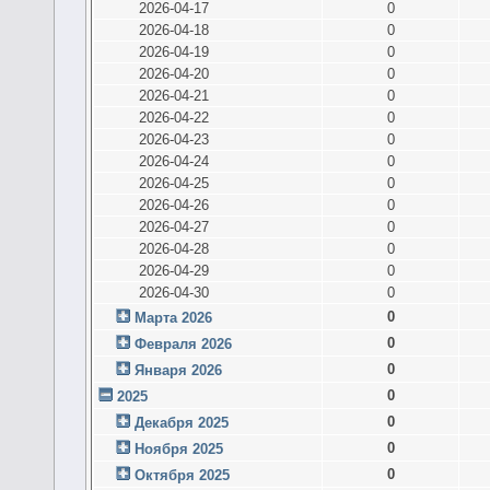
2026-04-17
0
2026-04-18
0
2026-04-19
0
2026-04-20
0
2026-04-21
0
2026-04-22
0
2026-04-23
0
2026-04-24
0
2026-04-25
0
2026-04-26
0
2026-04-27
0
2026-04-28
0
2026-04-29
0
2026-04-30
0
0
Марта 2026
0
Февраля 2026
0
Января 2026
0
2025
0
Декабря 2025
0
Ноября 2025
0
Октября 2025