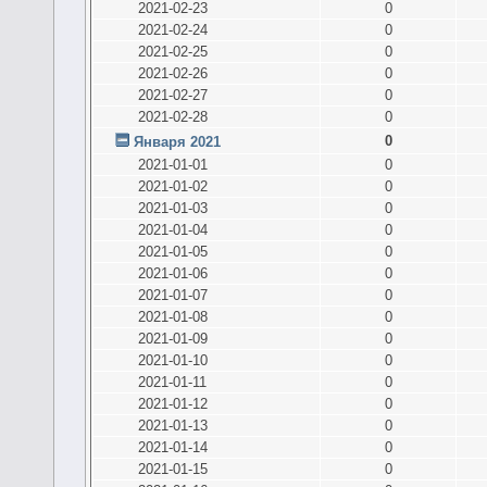
2021-02-23
0
2021-02-24
0
2021-02-25
0
2021-02-26
0
2021-02-27
0
2021-02-28
0
0
Января 2021
2021-01-01
0
2021-01-02
0
2021-01-03
0
2021-01-04
0
2021-01-05
0
2021-01-06
0
2021-01-07
0
2021-01-08
0
2021-01-09
0
2021-01-10
0
2021-01-11
0
2021-01-12
0
2021-01-13
0
2021-01-14
0
2021-01-15
0