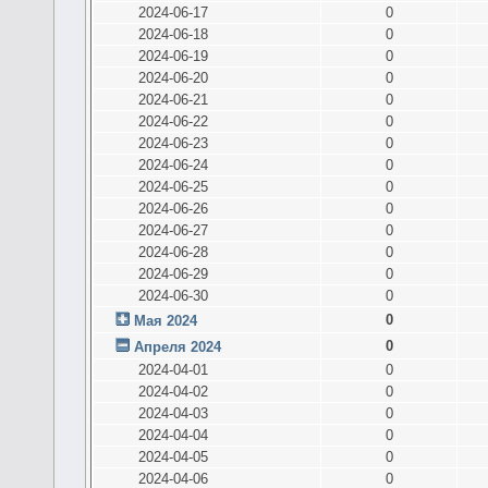
2024-06-17
0
2024-06-18
0
2024-06-19
0
2024-06-20
0
2024-06-21
0
2024-06-22
0
2024-06-23
0
2024-06-24
0
2024-06-25
0
2024-06-26
0
2024-06-27
0
2024-06-28
0
2024-06-29
0
2024-06-30
0
0
Мая 2024
0
Апреля 2024
2024-04-01
0
2024-04-02
0
2024-04-03
0
2024-04-04
0
2024-04-05
0
2024-04-06
0