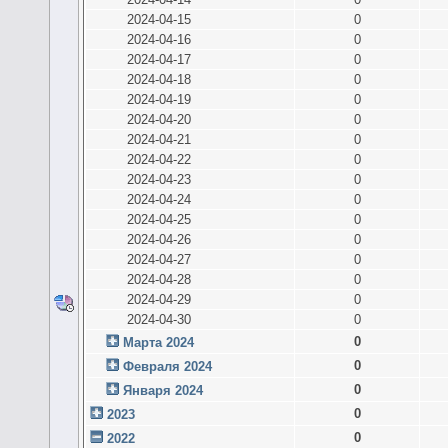
2024-04-15
0
2024-04-16
0
2024-04-17
0
2024-04-18
0
2024-04-19
0
2024-04-20
0
2024-04-21
0
2024-04-22
0
2024-04-23
0
2024-04-24
0
2024-04-25
0
2024-04-26
0
2024-04-27
0
2024-04-28
0
2024-04-29
0
2024-04-30
0
0
Марта 2024
0
Февраля 2024
0
Января 2024
0
2023
0
2022