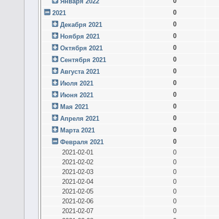
0
Января 2022
0
2021
0
Декабря 2021
0
Ноября 2021
0
Октября 2021
0
Сентября 2021
0
Августа 2021
0
Июля 2021
0
Июня 2021
0
Мая 2021
0
Апреля 2021
0
Марта 2021
0
Февраля 2021
2021-02-01
0
2021-02-02
0
2021-02-03
0
2021-02-04
0
2021-02-05
0
2021-02-06
0
2021-02-07
0