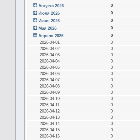
0
Августа 2026
0
Июля 2026
0
Июня 2026
0
Мая 2026
0
Апреля 2026
2026-04-01
0
2026-04-02
0
2026-04-03
0
2026-04-04
0
2026-04-05
0
2026-04-06
0
2026-04-07
0
2026-04-08
0
2026-04-09
0
2026-04-10
0
2026-04-11
0
2026-04-12
0
2026-04-13
0
2026-04-14
0
2026-04-15
0
2026-04-16
0