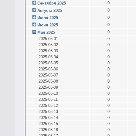
0
Сентября 2025
0
Августа 2025
0
Июля 2025
0
Июня 2025
0
Мая 2025
2025-05-01
0
2025-05-02
0
2025-05-03
0
2025-05-04
0
2025-05-05
0
2025-05-06
0
2025-05-07
0
2025-05-08
0
2025-05-09
0
2025-05-10
0
2025-05-11
0
2025-05-12
0
2025-05-13
0
2025-05-14
0
2025-05-15
0
2025-05-16
0
2025-05-17
0