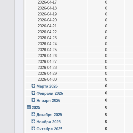
2026-04-17
0
2026-04-18
0
2026-04-19
0
2026-04-20
0
2026-04-21
0
2026-04-22
0
2026-04-23
0
2026-04-24
0
2026-04-25
0
2026-04-26
0
2026-04-27
0
2026-04-28
0
2026-04-29
0
2026-04-30
0
0
Марта 2026
0
Февраля 2026
0
Января 2026
0
2025
0
Декабря 2025
0
Ноября 2025
0
Октября 2025