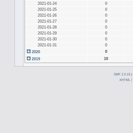
2021-01-24
0
2021-01-25
0
2021-01-26
0
2021-01-27
0
2021-01-28
0
2021-01-29
0
2021-01-30
0
2021-01-31
0
0
2020
10
2019
SMF 2.0.15
|
XHTML