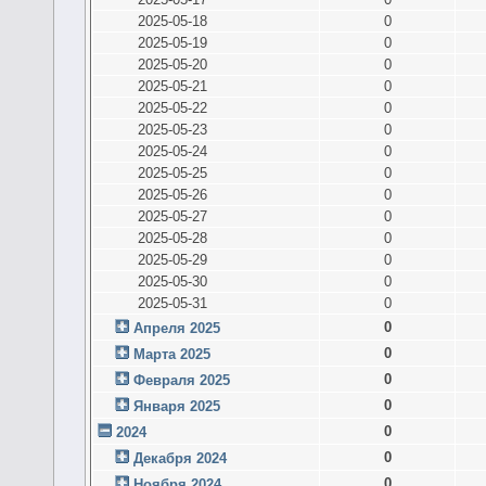
2025-05-18
0
2025-05-19
0
2025-05-20
0
2025-05-21
0
2025-05-22
0
2025-05-23
0
2025-05-24
0
2025-05-25
0
2025-05-26
0
2025-05-27
0
2025-05-28
0
2025-05-29
0
2025-05-30
0
2025-05-31
0
0
Апреля 2025
0
Марта 2025
0
Февраля 2025
0
Января 2025
0
2024
0
Декабря 2024
0
Ноября 2024