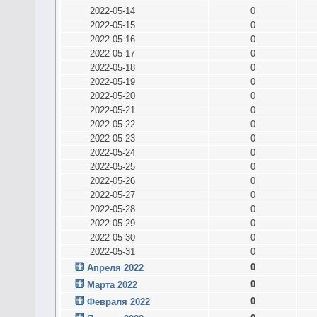
2022-05-14
0
2022-05-15
0
2022-05-16
0
2022-05-17
0
2022-05-18
0
2022-05-19
0
2022-05-20
0
2022-05-21
0
2022-05-22
0
2022-05-23
0
2022-05-24
0
2022-05-25
0
2022-05-26
0
2022-05-27
0
2022-05-28
0
2022-05-29
0
2022-05-30
0
2022-05-31
0
0
Апреля 2022
0
Марта 2022
0
Февраля 2022