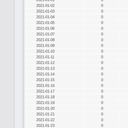
2021-01-02
0
2021-01-03
0
2021-01-04
0
2021-01-05
0
2021-01-06
0
2021-01-07
0
2021-01-08
0
2021-01-09
0
2021-01-10
0
2021-01-11
0
2021-01-12
0
2021-01-13
0
2021-01-14
0
2021-01-15
0
2021-01-16
0
2021-01-17
0
2021-01-18
0
2021-01-19
0
2021-01-20
0
2021-01-21
0
2021-01-22
0
2021-01-23
0