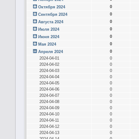
0
Октября 2024
0
Сентября 2024
0
Августа 2024
0
Июля 2024
0
Июня 2024
0
Мая 2024
0
Апреля 2024
2024-04-01
0
2024-04-02
0
2024-04-03
0
2024-04-04
0
2024-04-05
0
2024-04-06
0
2024-04-07
0
2024-04-08
0
2024-04-09
0
2024-04-10
0
2024-04-11
0
2024-04-12
0
2024-04-13
0
2024-04-14
0