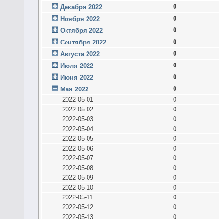
0
Декабря 2022
0
Ноября 2022
0
Октября 2022
0
Сентября 2022
0
Августа 2022
0
Июля 2022
0
Июня 2022
0
Мая 2022
2022-05-01
0
2022-05-02
0
2022-05-03
0
2022-05-04
0
2022-05-05
0
2022-05-06
0
2022-05-07
0
2022-05-08
0
2022-05-09
0
2022-05-10
0
2022-05-11
0
2022-05-12
0
2022-05-13
0