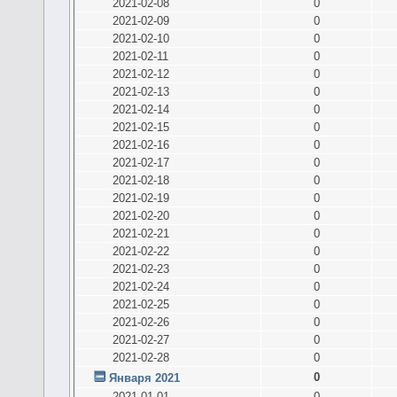
2021-02-08
0
2021-02-09
0
2021-02-10
0
2021-02-11
0
2021-02-12
0
2021-02-13
0
2021-02-14
0
2021-02-15
0
2021-02-16
0
2021-02-17
0
2021-02-18
0
2021-02-19
0
2021-02-20
0
2021-02-21
0
2021-02-22
0
2021-02-23
0
2021-02-24
0
2021-02-25
0
2021-02-26
0
2021-02-27
0
2021-02-28
0
0
Января 2021
2021-01-01
0