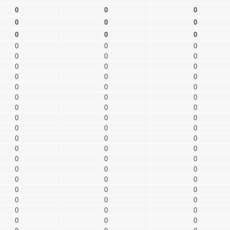
0
0
0
0
0
0
0
0
0
0
0
0
0
0
0
0
0
0
0
0
0
0
0
0
0
0
0
0
0
0
0
0
0
0
0
0
0
0
0
0
0
0
0
0
0
0
0
0
0
0
0
0
0
0
0
0
0
0
0
0
0
0
0