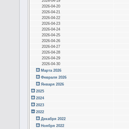
2026-04-19
2026-04-20
2026-04-21
2026-04-22
2026-04-23
2026-04-24
2026-04-25
2026-04-26
2026-04-27
2026-04-28
2026-04-29
2026-04-30
Марта 2026
Февраля 2026
Января 2026
2025
2024
2023
2022
Декабря 2022
Ноября 2022