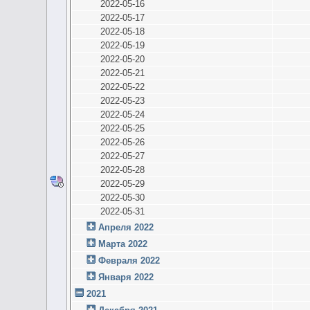
2022-05-16
2022-05-17
2022-05-18
2022-05-19
2022-05-20
2022-05-21
2022-05-22
2022-05-23
2022-05-24
2022-05-25
2022-05-26
2022-05-27
2022-05-28
2022-05-29
2022-05-30
2022-05-31
Апреля 2022
Марта 2022
Февраля 2022
Января 2022
2021