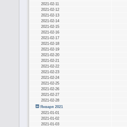
2021-02-11
2021-02-12
2021-02-13
2021-02-14
2021-02-15
2021-02-16
2021-02-17
2021-02-18
2021-02-19
2021-02-20
2021-02-21
2021-02-22
2021-02-23
2021-02-24
2021-02-25
2021-02-26
2021-02-27
2021-02-28
Января 2021
2021-01-01
2021-01-02
2021-01-03