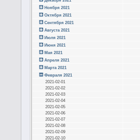
Декабря 2021
Ноября 2021
Октября 2021
Сентября 2021
Августа 2021
Июля 2021
Июня 2021
Мая 2021
Апреля 2021
Марта 2021
Февраля 2021
2021-02-01
2021-02-02
2021-02-03
2021-02-04
2021-02-05
2021-02-06
2021-02-07
2021-02-08
2021-02-09
2021-02-10