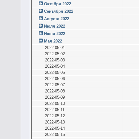
Октября 2022
Сентября 2022
Августа 2022
Июля 2022
Июня 2022
Мая 2022
2022-05-01
2022-05-02
2022-05-03
2022-05-04
2022-05-05
2022-05-06
2022-05-07
2022-05-08
2022-05-09
2022-05-10
2022-05-11
2022-05-12
2022-05-13
2022-05-14
2022-05-15