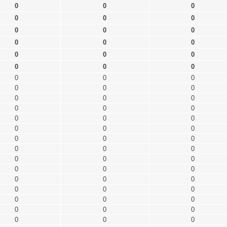
0
0
0
0
0
0
0
0
0
0
0
0
0
0
0
0
0
0
0
0
0
0
0
0
0
0
0
0
0
0
0
0
0
0
0
0
0
0
0
0
0
0
0
0
0
0
0
0
0
0
0
0
0
0
0
0
0
0
0
0
0
0
0