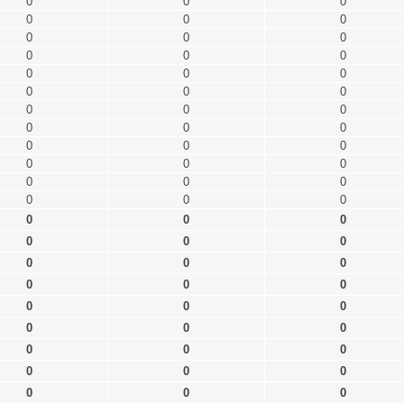
0
0
0
0
0
0
0
0
0
0
0
0
0
0
0
0
0
0
0
0
0
0
0
0
0
0
0
0
0
0
0
0
0
0
0
0
0
0
0
0
0
0
0
0
0
0
0
0
0
0
0
0
0
0
0
0
0
0
0
0
0
0
0