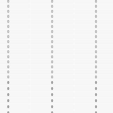
0
0
0
0
0
0
0
0
0
0
0
0
0
0
0
0
0
0
0
0
0
0
0
0
0
0
0
0
0
0
0
0
0
0
0
0
0
0
0
0
0
0
0
0
0
0
0
0
0
0
0
0
0
0
0
0
0
0
0
0
0
0
0
0
0
0