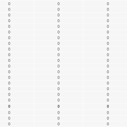
0
0
0
0
0
0
0
0
0
0
0
0
0
0
0
0
0
0
0
0
0
0
0
0
0
0
0
0
0
0
0
0
0
0
0
0
0
0
0
0
0
0
0
0
0
0
0
0
0
0
0
0
0
0
0
0
0
0
0
0
0
0
0
0
0
0