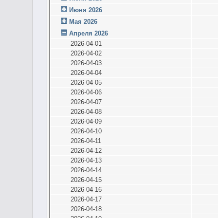
Июня 2026
Мая 2026
Апреля 2026
2026-04-01
2026-04-02
2026-04-03
2026-04-04
2026-04-05
2026-04-06
2026-04-07
2026-04-08
2026-04-09
2026-04-10
2026-04-11
2026-04-12
2026-04-13
2026-04-14
2026-04-15
2026-04-16
2026-04-17
2026-04-18